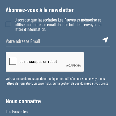
Abonnez-vous à la newsletter
J'accepte que l’association Les Fauvettes mémorise et
utilise mon adresse email dans le but de m'envoyer sa
lettre d’information.
Votre adresse de messagerie est uniquement utilisée pour vous envoyer nos
lettres d'information.
En savoir plus sur la gestion de vos données et vos droits
Nous connaître
Les Fauvettes