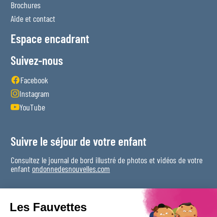
Brochures
Aide et contact
Espace encadrant
Suivez-nous
Facebook
Instagram
YouTube
Suivre le séjour de votre enfant
Consultez le journal de bord illustré de photos et vidéos de votre
enfant
ondonnedesnouvelles.com
Les Fauvettes