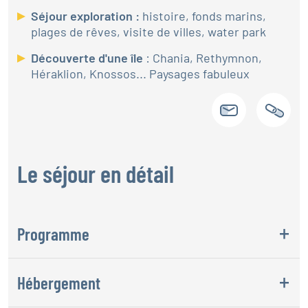
Séjour exploration :
histoire, fonds marins,
plages de rêves, visite de villes, water park
Découverte d'une île
: Chania, Rethymnon,
Héraklion, Knossos... Paysages fabuleux
Le séjour en détail
Programme
Hébergement