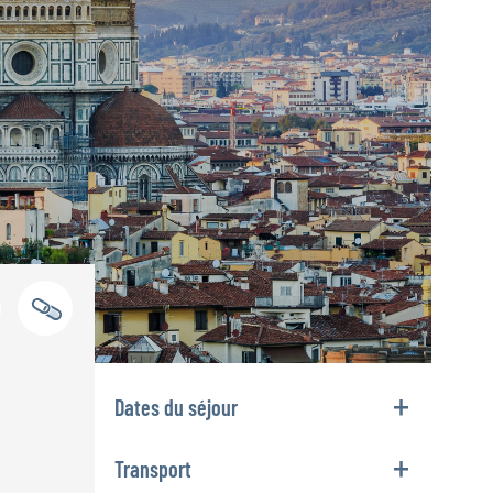
Dates du séjour
Transport