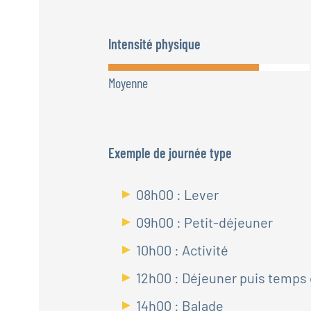
Intensité physique
Moyenne
Exemple de journée type
08h00 : Lever
09h00 : Petit-déjeuner
10h00 : Activité
12h00 : Déjeuner puis temps
14h00 : Balade