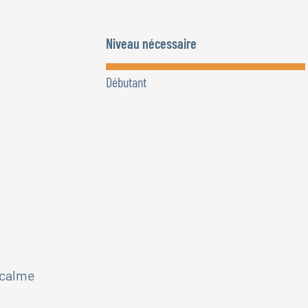
Niveau nécessaire
Débutant
 calme