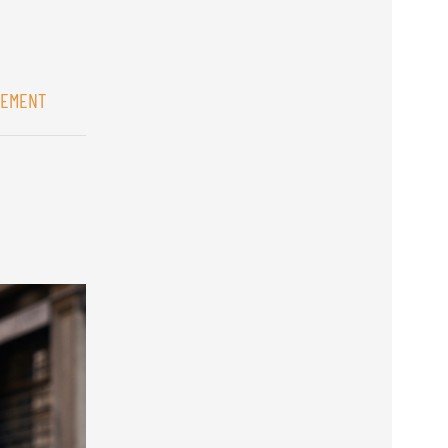
REMENT